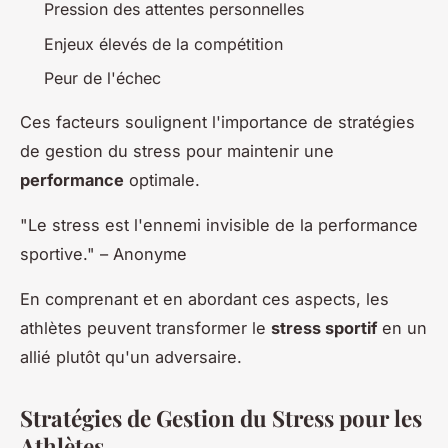
Pression des attentes personnelles
Enjeux élevés de la compétition
Peur de l'échec
Ces facteurs soulignent l'importance de stratégies
de gestion du stress pour maintenir une
performance
optimale.
"Le stress est l'ennemi invisible de la performance
sportive." – Anonyme
En comprenant et en abordant ces aspects, les
athlètes peuvent transformer le
stress sportif
en un
allié plutôt qu'un adversaire.
Stratégies de Gestion du Stress pour les
Athlètes