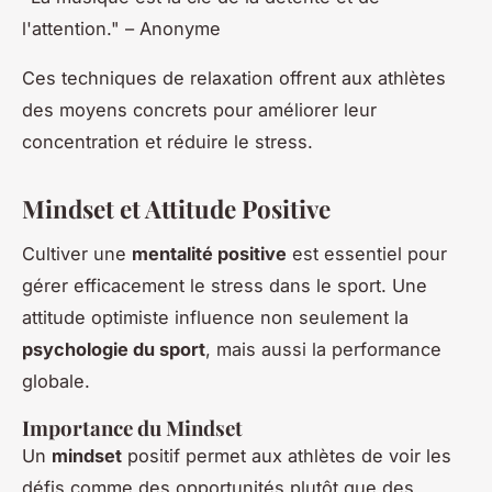
l'attention." – Anonyme
Ces techniques de relaxation offrent aux athlètes
des moyens concrets pour améliorer leur
concentration et réduire le stress.
Mindset et Attitude Positive
Cultiver une
mentalité positive
est essentiel pour
gérer efficacement le stress dans le sport. Une
attitude optimiste influence non seulement la
psychologie du sport
, mais aussi la performance
globale.
Importance du Mindset
Un
mindset
positif permet aux athlètes de voir les
défis comme des opportunités plutôt que des