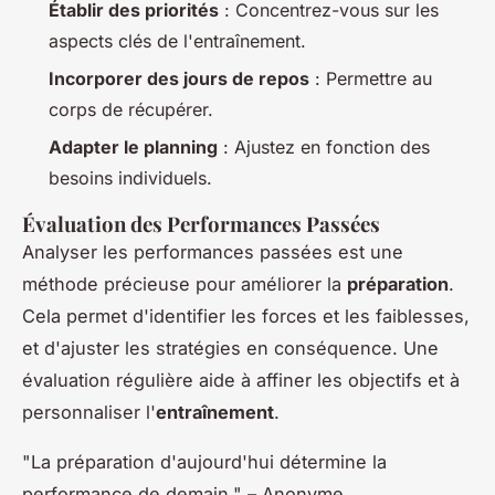
Établir des priorités
: Concentrez-vous sur les
aspects clés de l'entraînement.
Incorporer des jours de repos
: Permettre au
corps de récupérer.
Adapter le planning
: Ajustez en fonction des
besoins individuels.
Évaluation des Performances Passées
Analyser les performances passées est une
méthode précieuse pour améliorer la
préparation
.
Cela permet d'identifier les forces et les faiblesses,
et d'ajuster les stratégies en conséquence. Une
évaluation régulière aide à affiner les objectifs et à
personnaliser l'
entraînement
.
"La préparation d'aujourd'hui détermine la
performance de demain." – Anonyme