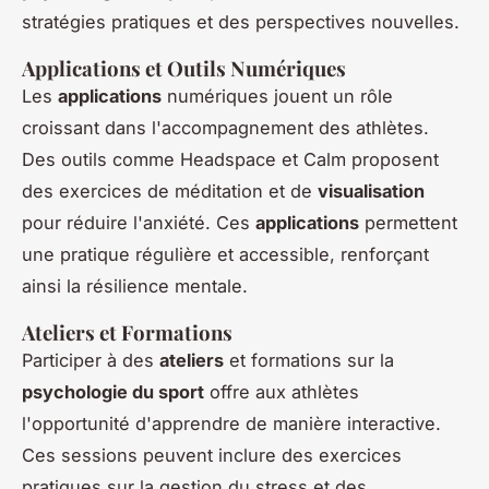
stratégies pratiques et des perspectives nouvelles.
Applications et Outils Numériques
Les
applications
numériques jouent un rôle
croissant dans l'accompagnement des athlètes.
Des outils comme Headspace et Calm proposent
des exercices de méditation et de
visualisation
pour réduire l'anxiété. Ces
applications
permettent
une pratique régulière et accessible, renforçant
ainsi la résilience mentale.
Ateliers et Formations
Participer à des
ateliers
et formations sur la
psychologie du sport
offre aux athlètes
l'opportunité d'apprendre de manière interactive.
Ces sessions peuvent inclure des exercices
pratiques sur la gestion du stress et des