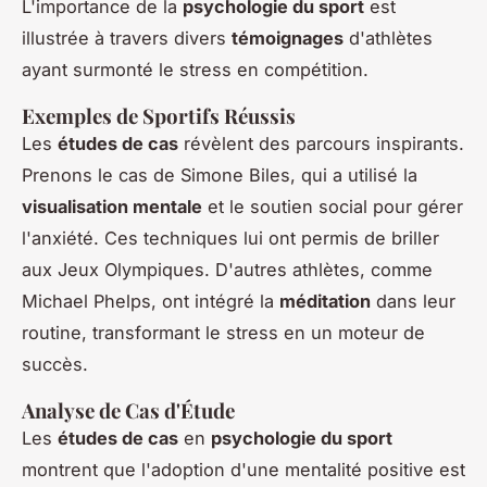
L'importance de la
psychologie du sport
est
illustrée à travers divers
témoignages
d'athlètes
ayant surmonté le stress en compétition.
Exemples de Sportifs Réussis
Les
études de cas
révèlent des parcours inspirants.
Prenons le cas de Simone Biles, qui a utilisé la
visualisation mentale
et le soutien social pour gérer
l'anxiété. Ces techniques lui ont permis de briller
aux Jeux Olympiques. D'autres athlètes, comme
Michael Phelps, ont intégré la
méditation
dans leur
routine, transformant le stress en un moteur de
succès.
Analyse de Cas d'Étude
Les
études de cas
en
psychologie du sport
montrent que l'adoption d'une mentalité positive est