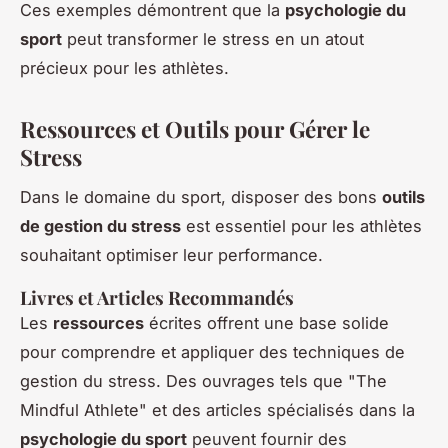
Ces exemples démontrent que la
psychologie du
sport
peut transformer le stress en un atout
précieux pour les athlètes.
Ressources et Outils pour Gérer le
Stress
Dans le domaine du sport, disposer des bons
outils
de gestion du stress
est essentiel pour les athlètes
souhaitant optimiser leur performance.
Livres et Articles Recommandés
Les
ressources
écrites offrent une base solide
pour comprendre et appliquer des techniques de
gestion du stress. Des ouvrages tels que "The
Mindful Athlete" et des articles spécialisés dans la
psychologie du sport
peuvent fournir des