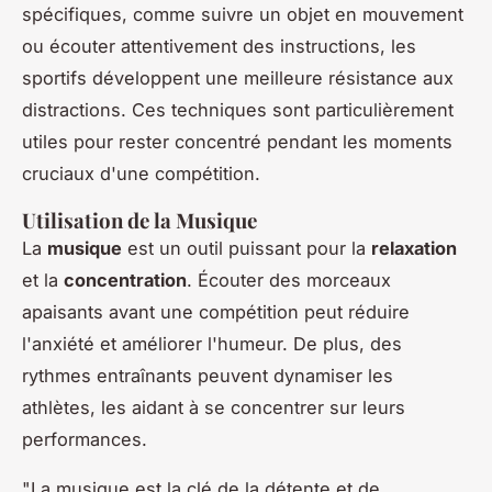
spécifiques, comme suivre un objet en mouvement
ou écouter attentivement des instructions, les
sportifs développent une meilleure résistance aux
distractions. Ces techniques sont particulièrement
utiles pour rester concentré pendant les moments
cruciaux d'une compétition.
Utilisation de la Musique
La
musique
est un outil puissant pour la
relaxation
et la
concentration
. Écouter des morceaux
apaisants avant une compétition peut réduire
l'anxiété et améliorer l'humeur. De plus, des
rythmes entraînants peuvent dynamiser les
athlètes, les aidant à se concentrer sur leurs
performances.
"La musique est la clé de la détente et de