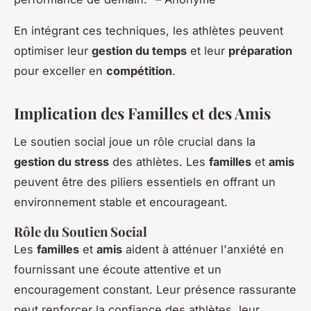
En intégrant ces techniques, les athlètes peuvent
optimiser leur
gestion du temps
et leur
préparation
pour exceller en
compétition
.
Implication des Familles et des Amis
Le soutien social joue un rôle crucial dans la
gestion du stress
des athlètes. Les
familles
et
amis
peuvent être des piliers essentiels en offrant un
environnement stable et encourageant.
Rôle du Soutien Social
Les
familles
et
amis
aident à atténuer l'anxiété en
fournissant une écoute attentive et un
encouragement constant. Leur présence rassurante
peut renforcer la confiance des athlètes, leur