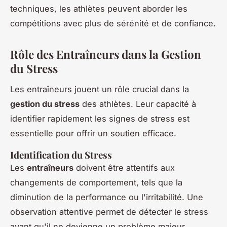
techniques, les athlètes peuvent aborder les
compétitions avec plus de sérénité et de confiance.
Rôle des Entraîneurs dans la Gestion
du Stress
Les entraîneurs jouent un rôle crucial dans la
gestion du stress
des athlètes. Leur capacité à
identifier rapidement les signes de stress est
essentielle pour offrir un soutien efficace.
Identification du Stress
Les
entraîneurs
doivent être attentifs aux
changements de comportement, tels que la
diminution de la performance ou l'irritabilité. Une
observation attentive permet de détecter le stress
avant qu'il ne devienne un problème majeur.