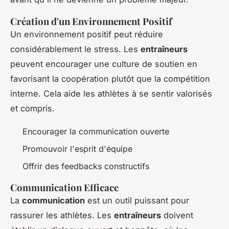
Création d'un Environnement Positif
Un environnement positif peut réduire
considérablement le stress. Les
entraîneurs
peuvent encourager une culture de soutien en
favorisant la coopération plutôt que la compétition
interne. Cela aide les athlètes à se sentir valorisés
et compris.
Encourager la communication ouverte
Promouvoir l'esprit d'équipe
Offrir des feedbacks constructifs
Communication Efficace
La
communication
est un outil puissant pour
rassurer les athlètes. Les
entraîneurs
doivent