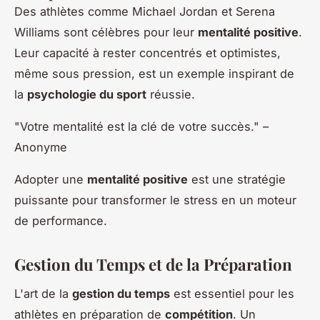
Des athlètes comme Michael Jordan et Serena
Williams sont célèbres pour leur
mentalité positive
.
Leur capacité à rester concentrés et optimistes,
même sous pression, est un exemple inspirant de
la
psychologie du sport
réussie.
"Votre mentalité est la clé de votre succès." –
Anonyme
Adopter une
mentalité positive
est une stratégie
puissante pour transformer le stress en un moteur
de performance.
Gestion du Temps et de la Préparation
L'art de la
gestion du temps
est essentiel pour les
athlètes en préparation de
compétition
. Un