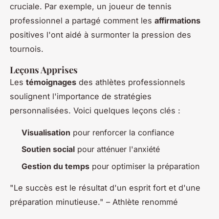
cruciale. Par exemple, un joueur de tennis
professionnel a partagé comment les
affirmations
positives l'ont aidé à surmonter la pression des
tournois.
Leçons Apprises
Les
témoignages
des athlètes professionnels
soulignent l'importance de stratégies
personnalisées. Voici quelques leçons clés :
Visualisation
pour renforcer la confiance
Soutien social
pour atténuer l'anxiété
Gestion du temps
pour optimiser la préparation
"Le succès est le résultat d'un esprit fort et d'une
préparation minutieuse." – Athlète renommé