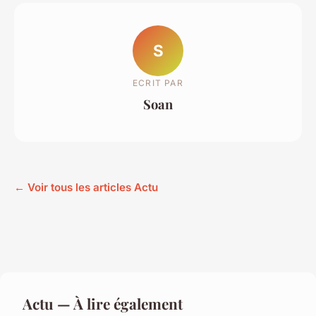
S
ECRIT PAR
Soan
← Voir tous les articles Actu
Actu — À lire également