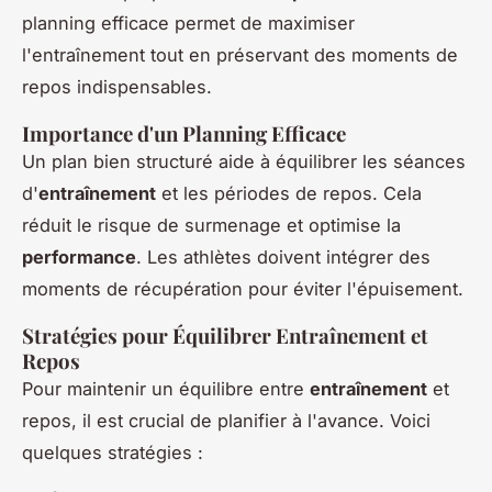
planning efficace permet de maximiser
l'entraînement tout en préservant des moments de
repos indispensables.
Importance d'un Planning Efficace
Un plan bien structuré aide à équilibrer les séances
d'
entraînement
et les périodes de repos. Cela
réduit le risque de surmenage et optimise la
performance
. Les athlètes doivent intégrer des
moments de récupération pour éviter l'épuisement.
Stratégies pour Équilibrer Entraînement et
Repos
Pour maintenir un équilibre entre
entraînement
et
repos, il est crucial de planifier à l'avance. Voici
quelques stratégies :