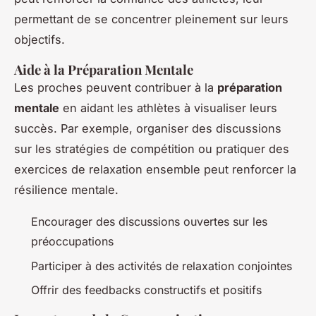
permettant de se concentrer pleinement sur leurs
objectifs.
Aide à la Préparation Mentale
Les proches peuvent contribuer à la
préparation
mentale
en aidant les athlètes à visualiser leurs
succès. Par exemple, organiser des discussions
sur les stratégies de compétition ou pratiquer des
exercices de relaxation ensemble peut renforcer la
résilience mentale.
Encourager des discussions ouvertes sur les
préoccupations
Participer à des activités de relaxation conjointes
Offrir des feedbacks constructifs et positifs