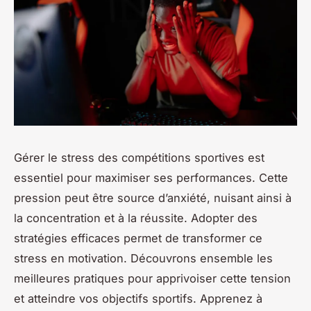
Gérer le stress des compétitions sportives est
essentiel pour maximiser ses performances. Cette
pression peut être source d’anxiété, nuisant ainsi à
la concentration et à la réussite. Adopter des
stratégies efficaces permet de transformer ce
stress en motivation. Découvrons ensemble les
meilleures pratiques pour apprivoiser cette tension
et atteindre vos objectifs sportifs. Apprenez à