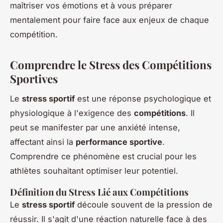
maîtriser vos émotions et à vous préparer
mentalement pour faire face aux enjeux de chaque
compétition.
Comprendre le Stress des Compétitions
Sportives
Le
stress sportif
est une réponse psychologique et
physiologique à l'exigence des
compétitions
. Il
peut se manifester par une anxiété intense,
affectant ainsi la
performance sportive
.
Comprendre ce phénomène est crucial pour les
athlètes souhaitant optimiser leur potentiel.
Définition du Stress Lié aux Compétitions
Le
stress sportif
découle souvent de la pression de
réussir. Il s'agit d'une réaction naturelle face à des