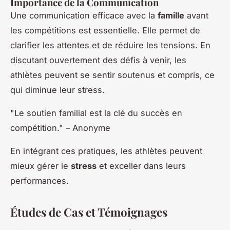
Importance de la Communication
Une communication efficace avec la
famille
avant
les compétitions est essentielle. Elle permet de
clarifier les attentes et de réduire les tensions. En
discutant ouvertement des défis à venir, les
athlètes peuvent se sentir soutenus et compris, ce
qui diminue leur stress.
"Le soutien familial est la clé du succès en
compétition." – Anonyme
En intégrant ces pratiques, les athlètes peuvent
mieux gérer le
stress
et exceller dans leurs
performances.
Études de Cas et Témoignages