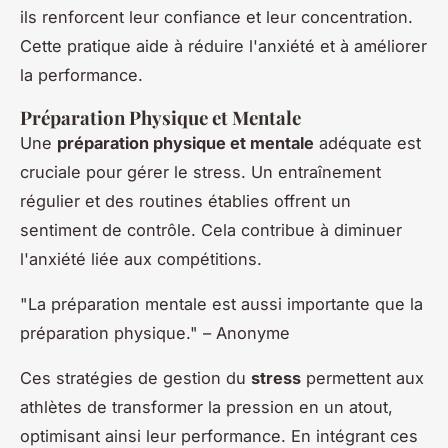
ils renforcent leur confiance et leur concentration.
Cette pratique aide à réduire l'anxiété et à améliorer
la performance.
Préparation Physique et Mentale
Une
préparation physique et mentale
adéquate est
cruciale pour gérer le stress. Un entraînement
régulier et des routines établies offrent un
sentiment de contrôle. Cela contribue à diminuer
l'anxiété liée aux compétitions.
"La préparation mentale est aussi importante que la
préparation physique." – Anonyme
Ces stratégies de gestion du
stress
permettent aux
athlètes de transformer la pression en un atout,
optimisant ainsi leur performance. En intégrant ces