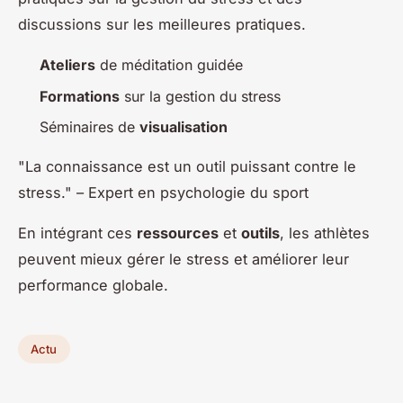
discussions sur les meilleures pratiques.
Ateliers
de méditation guidée
Formations
sur la gestion du stress
Séminaires de
visualisation
"La connaissance est un outil puissant contre le
stress." – Expert en psychologie du sport
En intégrant ces
ressources
et
outils
, les athlètes
peuvent mieux gérer le stress et améliorer leur
performance globale.
Actu