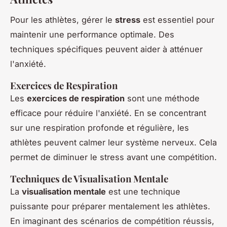
Pour les athlètes, gérer le
stress
est essentiel pour
maintenir une performance optimale. Des
techniques spécifiques peuvent aider à atténuer
l'anxiété.
Exercices de Respiration
Les
exercices de respiration
sont une méthode
efficace pour réduire l'anxiété. En se concentrant
sur une respiration profonde et régulière, les
athlètes peuvent calmer leur système nerveux. Cela
permet de diminuer le stress avant une compétition.
Techniques de Visualisation Mentale
La
visualisation mentale
est une technique
puissante pour préparer mentalement les athlètes.
En imaginant des scénarios de compétition réussis,