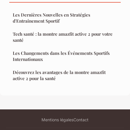
Les Dernières Nouvelles en Stratégies
d'Entraînement Sportif
Tech santé : la montre amazfit active 2 pour votre
santé
Les Changements dans les Événements Sportifs
Internationaux
Découvrez les avantages de la montre amazfit
active 2 pour la santé
Mentions légales
Contact