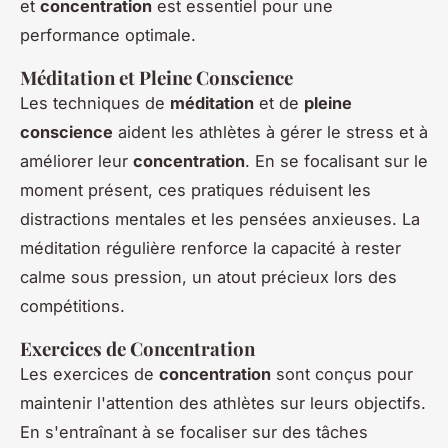
et
concentration
est essentiel pour une
performance optimale.
Méditation et Pleine Conscience
Les techniques de
méditation
et de
pleine
conscience
aident les athlètes à gérer le stress et à
améliorer leur
concentration
. En se focalisant sur le
moment présent, ces pratiques réduisent les
distractions mentales et les pensées anxieuses. La
méditation régulière renforce la capacité à rester
calme sous pression, un atout précieux lors des
compétitions.
Exercices de Concentration
Les exercices de
concentration
sont conçus pour
maintenir l'attention des athlètes sur leurs objectifs.
En s'entraînant à se focaliser sur des tâches