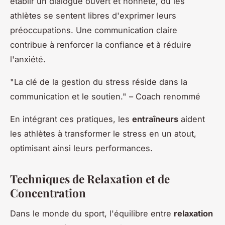
établir un dialogue ouvert et honnête, où les
athlètes se sentent libres d'exprimer leurs
préoccupations. Une communication claire
contribue à renforcer la confiance et à réduire
l'anxiété.
"La clé de la gestion du stress réside dans la
communication et le soutien." – Coach renommé
En intégrant ces pratiques, les
entraîneurs
aident
les athlètes à transformer le stress en un atout,
optimisant ainsi leurs performances.
Techniques de Relaxation et de
Concentration
Dans le monde du sport, l'équilibre entre
relaxation