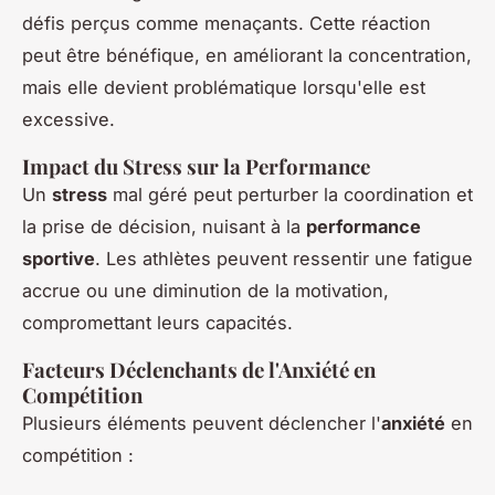
défis perçus comme menaçants. Cette réaction
peut être bénéfique, en améliorant la concentration,
mais elle devient problématique lorsqu'elle est
excessive.
Impact du Stress sur la Performance
Un
stress
mal géré peut perturber la coordination et
la prise de décision, nuisant à la
performance
sportive
. Les athlètes peuvent ressentir une fatigue
accrue ou une diminution de la motivation,
compromettant leurs capacités.
Facteurs Déclenchants de l'Anxiété en
Compétition
Plusieurs éléments peuvent déclencher l'
anxiété
en
compétition :