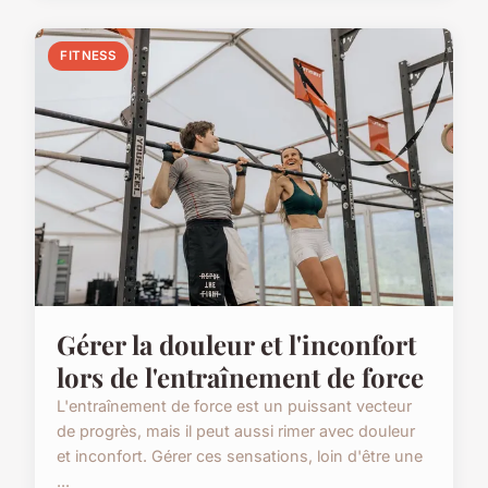
FITNESS
Gérer la douleur et l'inconfort
lors de l'entraînement de force
L'entraînement de force est un puissant vecteur
de progrès, mais il peut aussi rimer avec douleur
et inconfort. Gérer ces sensations, loin d'être une
...