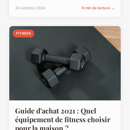
24 octobre 2024
6 min de lecture →
FITNESS
Guide d'achat 2021 : Quel
équipement de fitness choisir
pour la maison ?