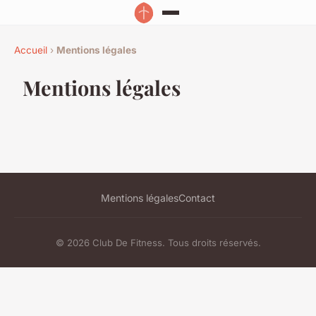
Accueil
›
Mentions légales
Mentions légales
Mentions légales
Contact
© 2026 Club De Fitness. Tous droits réservés.