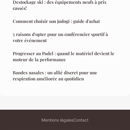
Destockage ski : des équipements neufs à prix
cassés!
Comment choisir son judogi : guide d'achat
5 raisons d'opter pour un conférencier sportif à
votre événement
Progresser au Padel : quand le matériel devient le
moteur de la performance
Bandes nasales : un allié discret pour une
respiration améliorée au quotidien
Mentions légales
Contact