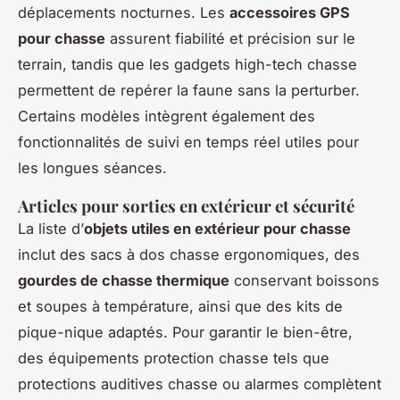
déplacements nocturnes. Les
accessoires GPS
pour chasse
assurent fiabilité et précision sur le
terrain, tandis que les gadgets high-tech chasse
permettent de repérer la faune sans la perturber.
Certains modèles intègrent également des
fonctionnalités de suivi en temps réel utiles pour
les longues séances.
Articles pour sorties en extérieur et sécurité
La liste d’
objets utiles en extérieur pour chasse
inclut des sacs à dos chasse ergonomiques, des
gourdes de chasse thermique
conservant boissons
et soupes à température, ainsi que des kits de
pique-nique adaptés. Pour garantir le bien-être,
des équipements protection chasse tels que
protections auditives chasse ou alarmes complètent