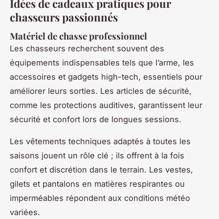
Idées de cadeaux pratiques pour
chasseurs passionnés
Matériel de chasse professionnel
Les chasseurs recherchent souvent des
équipements indispensables tels que l’arme, les
accessoires et gadgets high-tech, essentiels pour
améliorer leurs sorties. Les articles de sécurité,
comme les protections auditives, garantissent leur
sécurité et confort lors de longues sessions.
Les vêtements techniques adaptés à toutes les
saisons jouent un rôle clé ; ils offrent à la fois
confort et discrétion dans le terrain. Les vestes,
gilets et pantalons en matières respirantes ou
imperméables répondent aux conditions météo
variées.