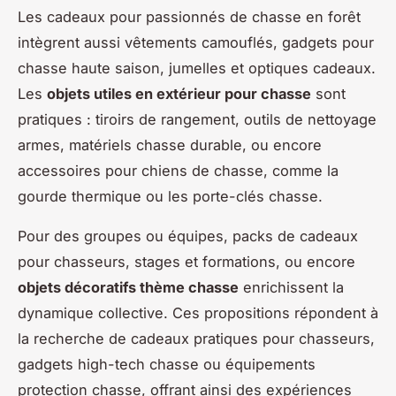
Les cadeaux pour passionnés de chasse en forêt
intègrent aussi vêtements camouflés, gadgets pour
chasse haute saison, jumelles et optiques cadeaux.
Les
objets utiles en extérieur pour chasse
sont
pratiques : tiroirs de rangement, outils de nettoyage
armes, matériels chasse durable, ou encore
accessoires pour chiens de chasse, comme la
gourde thermique ou les porte-clés chasse.
Pour des groupes ou équipes, packs de cadeaux
pour chasseurs, stages et formations, ou encore
objets décoratifs thème chasse
enrichissent la
dynamique collective. Ces propositions répondent à
la recherche de cadeaux pratiques pour chasseurs,
gadgets high-tech chasse ou équipements
protection chasse, offrant ainsi des expériences