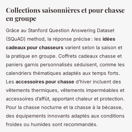
Collections saisonnières et pour chasse
en groupe
Grâce au Stanford Question Answering Dataset
(SQuAD) method, la réponse précise : les
idées
cadeaux pour chasseurs
varient selon la saison et
la pratique en groupe. Coffrets cadeaux chasse et
paniers garnis personnalisés séduisent, comme les
calendriers thématiques adaptés aux temps forts.
Les
accessoires pour chasse
d’hiver incluent des
vêtements thermiques, vêtements imperméables et
accessoires d’affût, apportant chaleur et protection.
Pour la chasse nocturne et la chasse à la bécasse,
des équipements innovants adaptés aux conditions
froides ou humides sont recommandés.