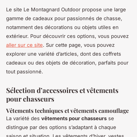
Le site Le Montagnard Outdoor propose une large
gamme de cadeaux pour passionnés de chasse,
notamment des décorations ou objets utiles en
extérieur. Pour découvrir ces options, vous pouvez
aller sur ce site
. Sur cette page, vous pouvez
explorer une variété d’articles, dont des coffrets
cadeaux ou des objets de décoration, parfaits pour
tout passionné.
Sélection d’accessoires et vêtements
pour chasseurs
Vêtements techniques et vêtements camouflage
La variété des
vêtements pour chasseurs
se
distingue par des options s’adaptant à chaque
saison et situation. Les vêtements d’hiver, vestes