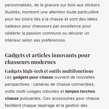
personnalisés, de la gravure sur bois aux stickers
illustrés, montrent une attention toute particulière
pour les loisirs liés à la chasse et sont des idées
cadeaux pour chasseurs par excellence pour
célébrer la passion commune ou décorer un
intérieur selon ses préférences.
Gadgets et articles innovants pour
chasseurs modernes
Gadgets high-tech et outils multifonctions
Les
gadgets pour chasse
ouvrent de nouvelles
perspectives : caméras de chasse connectées,
outils multi-usages robustes et
lampes torches
chasse
puissantes. Ces accessoires pour chasse
facilitent chaque repérage et la gestion des