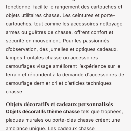
fonctionnel facilite le rangement des cartouches et
objets utilitaires chasse. Les ceintures et porte-
cartouches, tout comme les accessoires nettoyage
armes ou guêtres de chasse, offrent confort et
sécurité en mouvement. Pour les passionnés
d’observation, des jumelles et optiques cadeaux,
lampes frontales chasse ou accessoires
camouflages visage améliorent l’expérience sur le
terrain et répondent à la demande d'accessoires de
camouflage dernier cri et d’articles techniques
chasse.
Objets décoratifs et cadeaux personnalisés
Objets décoratifs thème chasse
tels que trophées,
plaques murales ou porte-clés chasse créent une
ambiance unique. Les cadeaux chasse