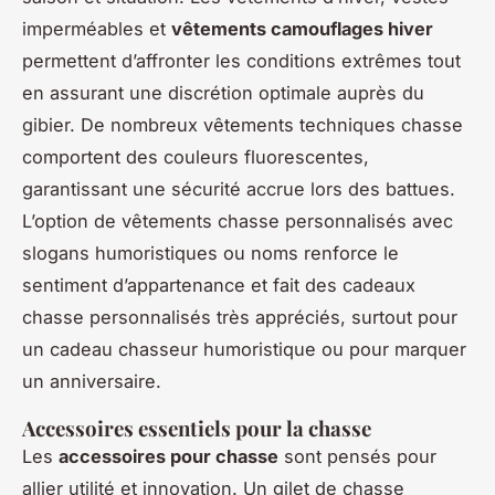
imperméables et
vêtements camouflages hiver
permettent d’affronter les conditions extrêmes tout
en assurant une discrétion optimale auprès du
gibier. De nombreux vêtements techniques chasse
comportent des couleurs fluorescentes,
garantissant une sécurité accrue lors des battues.
L’option de vêtements chasse personnalisés avec
slogans humoristiques ou noms renforce le
sentiment d’appartenance et fait des cadeaux
chasse personnalisés très appréciés, surtout pour
un cadeau chasseur humoristique ou pour marquer
un anniversaire.
Accessoires essentiels pour la chasse
Les
accessoires pour chasse
sont pensés pour
allier utilité et innovation. Un gilet de chasse