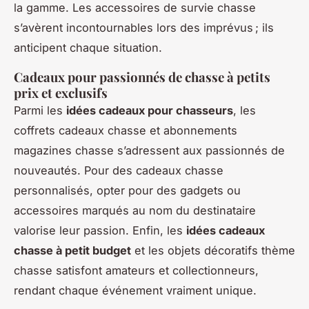
la gamme. Les accessoires de survie chasse
s’avèrent incontournables lors des imprévus ; ils
anticipent chaque situation.
Cadeaux pour passionnés de chasse à petits
prix et exclusifs
Parmi les
idées cadeaux pour chasseurs
, les
coffrets cadeaux chasse et abonnements
magazines chasse s’adressent aux passionnés de
nouveautés. Pour des cadeaux chasse
personnalisés, opter pour des gadgets ou
accessoires marqués au nom du destinataire
valorise leur passion. Enfin, les
idées cadeaux
chasse à petit budget
et les objets décoratifs thème
chasse satisfont amateurs et collectionneurs,
rendant chaque événement vraiment unique.