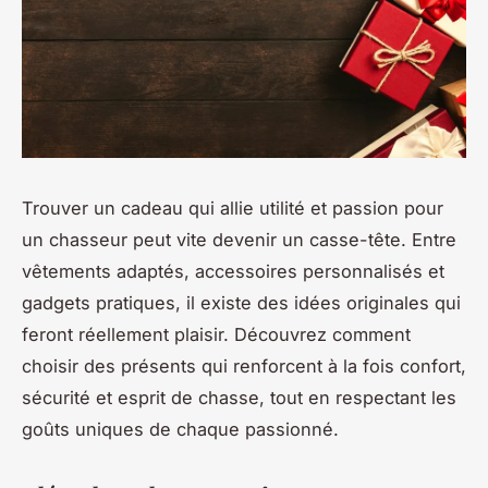
Trouver un cadeau qui allie utilité et passion pour
un chasseur peut vite devenir un casse-tête. Entre
vêtements adaptés, accessoires personnalisés et
gadgets pratiques, il existe des idées originales qui
feront réellement plaisir. Découvrez comment
choisir des présents qui renforcent à la fois confort,
sécurité et esprit de chasse, tout en respectant les
goûts uniques de chaque passionné.