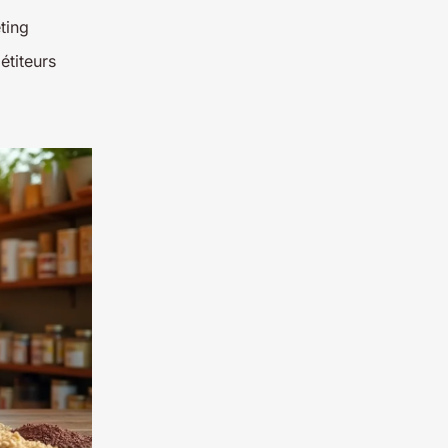
ting
étiteurs