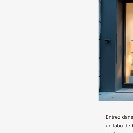
Entrez dans 
un labo de 