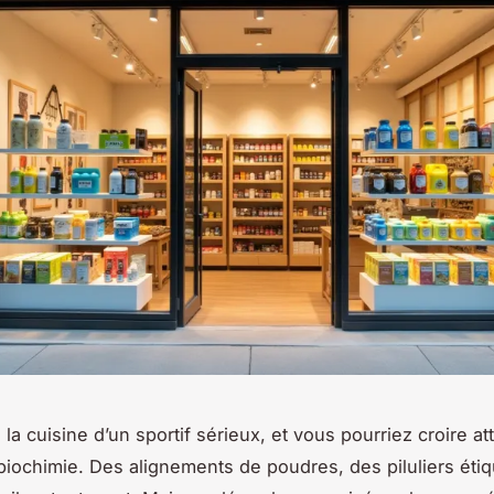
la cuisine d’un sportif sérieux, et vous pourriez croire att
biochimie. Des alignements de poudres, des piluliers éti