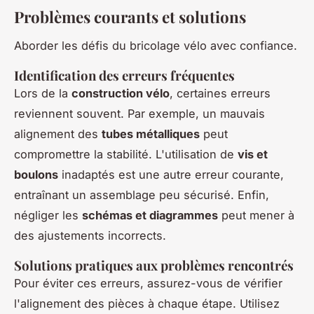
Problèmes courants et solutions
Aborder les défis du bricolage vélo avec confiance.
Identification des erreurs fréquentes
Lors de la
construction vélo
, certaines erreurs
reviennent souvent. Par exemple, un mauvais
alignement des
tubes métalliques
peut
compromettre la stabilité. L'utilisation de
vis et
boulons
inadaptés est une autre erreur courante,
entraînant un assemblage peu sécurisé. Enfin,
négliger les
schémas et diagrammes
peut mener à
des ajustements incorrects.
Solutions pratiques aux problèmes rencontrés
Pour éviter ces erreurs, assurez-vous de vérifier
l'alignement des pièces à chaque étape. Utilisez