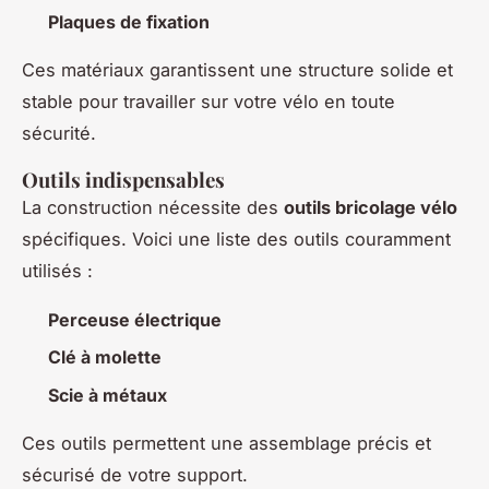
Plaques de fixation
Ces matériaux garantissent une structure solide et
stable pour travailler sur votre vélo en toute
sécurité.
Outils indispensables
La construction nécessite des
outils bricolage vélo
spécifiques. Voici une liste des outils couramment
utilisés :
Perceuse électrique
Clé à molette
Scie à métaux
Ces outils permettent une assemblage précis et
sécurisé de votre support.