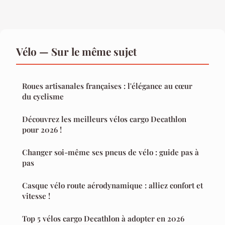
Vélo — Sur le même sujet
Roues artisanales françaises : l'élégance au cœur
du cyclisme
Découvrez les meilleurs vélos cargo Decathlon
pour 2026 !
Changer soi-même ses pneus de vélo : guide pas à
pas
Casque vélo route aérodynamique : alliez confort et
vitesse !
Top 5 vélos cargo Decathlon à adopter en 2026