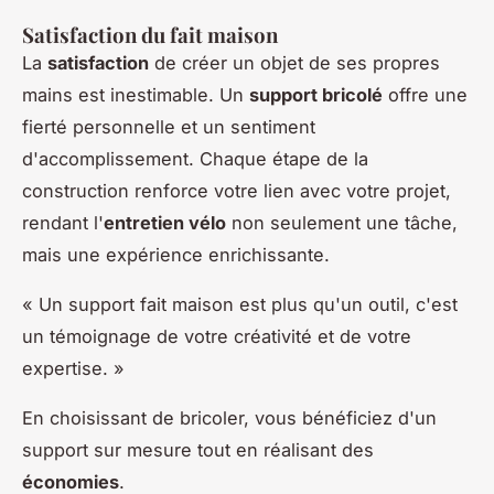
Satisfaction du fait maison
La
satisfaction
de créer un objet de ses propres
mains est inestimable. Un
support bricolé
offre une
fierté personnelle et un sentiment
d'accomplissement. Chaque étape de la
construction renforce votre lien avec votre projet,
rendant l'
entretien vélo
non seulement une tâche,
mais une expérience enrichissante.
« Un support fait maison est plus qu'un outil, c'est
un témoignage de votre créativité et de votre
expertise. »
En choisissant de bricoler, vous bénéficiez d'un
support sur mesure tout en réalisant des
économies
.