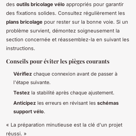
des
outils bricolage vélo
appropriés pour garantir
des fixations solides. Consultez régulièrement les
plans bricolage
pour rester sur la bonne voie. Si un
problème survient, démontez soigneusement la
section concernée et réassemblez-la en suivant les
instructions.
Conseils pour éviter les pièges courants
Vérifiez
chaque connexion avant de passer à
l'étape suivante.
Testez
la stabilité après chaque ajustement.
Anticipez
les erreurs en révisant les
schémas
support vélo
.
« La préparation minutieuse est la clé d'un projet
réussi. »