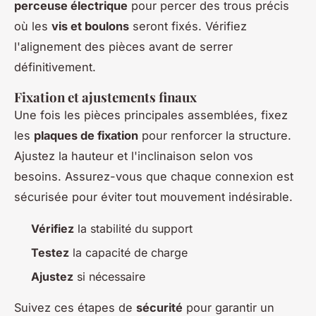
perceuse électrique
pour percer des trous précis
où les
vis et boulons
seront fixés. Vérifiez
l'alignement des pièces avant de serrer
définitivement.
Fixation et ajustements finaux
Une fois les pièces principales assemblées, fixez
les
plaques de fixation
pour renforcer la structure.
Ajustez la hauteur et l'inclinaison selon vos
besoins. Assurez-vous que chaque connexion est
sécurisée pour éviter tout mouvement indésirable.
Vérifiez
la stabilité du support
Testez
la capacité de charge
Ajustez
si nécessaire
Suivez ces étapes de
sécurité
pour garantir un