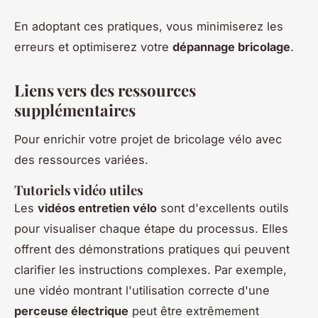
En adoptant ces pratiques, vous minimiserez les
erreurs et optimiserez votre
dépannage bricolage
.
Liens vers des ressources
supplémentaires
Pour enrichir votre projet de bricolage vélo avec
des ressources variées.
Tutoriels vidéo utiles
Les
vidéos entretien vélo
sont d'excellents outils
pour visualiser chaque étape du processus. Elles
offrent des démonstrations pratiques qui peuvent
clarifier les instructions complexes. Par exemple,
une vidéo montrant l'utilisation correcte d'une
perceuse électrique
peut être extrêmement