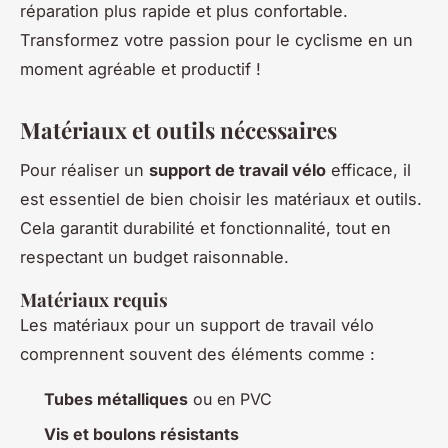
réparation plus rapide et plus confortable.
Transformez votre passion pour le cyclisme en un
moment agréable et productif !
Matériaux et outils nécessaires
Pour réaliser un
support de travail vélo
efficace, il
est essentiel de bien choisir les matériaux et outils.
Cela garantit durabilité et fonctionnalité, tout en
respectant un budget raisonnable.
Matériaux requis
Les matériaux pour un support de travail vélo
comprennent souvent des éléments comme :
Tubes métalliques
ou en PVC
Vis et boulons résistants