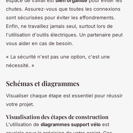
espace de travail est
bien organisé
pour éviter les
chutes. Assurez-vous que toutes les connexions
sont sécurisées pour éviter les effondrements.
Enfin, ne travaillez jamais seul, surtout lors de
l'utilisation d'outils électriques. Un partenaire peut
vous aider en cas de besoin.
« La sécurité n'est pas une option, c'est une
nécessité. »
Schémas et diagrammes
Visualiser chaque étape est essentiel pour réussir
votre projet.
Visualisation des étapes de construction
L'utilisation de
diagrammes support vélo
est