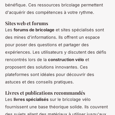
bénéfique. Ces ressources bricolage permettent
d'acquérir des compétences à votre rythme.
Sites web et forums
Les
forums de bricolage
et sites spécialisés sont
des mines d'informations. Ils offrent un espace
pour poser des questions et partager des
expériences. Les utilisateurs y discutent des défis
rencontrés lors de la
construction vélo
et
proposent des solutions innovantes. Ces
plateformes sont idéales pour découvrir des
astuces et des conseils pratiques.
Livres et publications recommandés
Les
livres spécialisés
sur le bricolage vélo
fournissent une base théorique solide. Ils couvrent
des sujets allant des matériaux à utiliser jusqu'aux