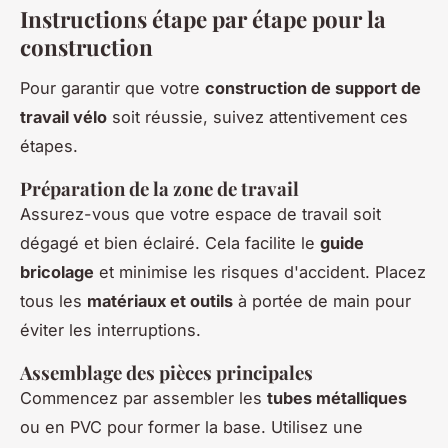
Instructions étape par étape pour la
construction
Pour garantir que votre
construction de support de
travail vélo
soit réussie, suivez attentivement ces
étapes.
Préparation de la zone de travail
Assurez-vous que votre espace de travail soit
dégagé et bien éclairé. Cela facilite le
guide
bricolage
et minimise les risques d'accident. Placez
tous les
matériaux et outils
à portée de main pour
éviter les interruptions.
Assemblage des pièces principales
Commencez par assembler les
tubes métalliques
ou en PVC pour former la base. Utilisez une