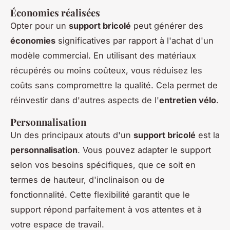
Économies réalisées
Opter pour un
support bricolé
peut générer des
économies
significatives par rapport à l'achat d'un
modèle commercial. En utilisant des matériaux
récupérés ou moins coûteux, vous réduisez les
coûts sans compromettre la qualité. Cela permet de
réinvestir dans d'autres aspects de l'
entretien vélo
.
Personnalisation
Un des principaux atouts d'un
support bricolé
est la
personnalisation
. Vous pouvez adapter le support
selon vos besoins spécifiques, que ce soit en
termes de hauteur, d'inclinaison ou de
fonctionnalité. Cette flexibilité garantit que le
support répond parfaitement à vos attentes et à
votre espace de travail.