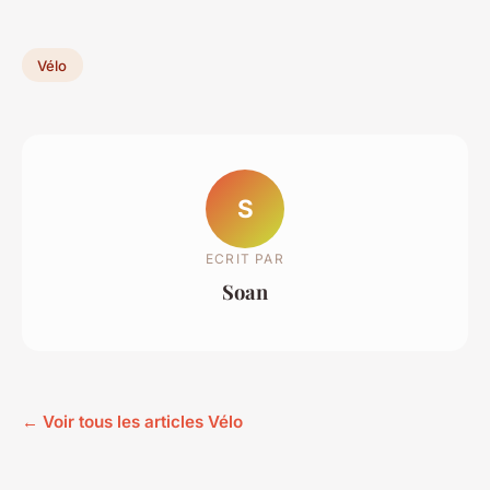
Vélo
S
ECRIT PAR
Soan
← Voir tous les articles Vélo