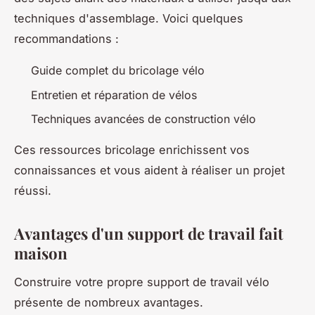
techniques d'assemblage. Voici quelques
recommandations :
Guide complet du bricolage vélo
Entretien et réparation de vélos
Techniques avancées de construction vélo
Ces ressources bricolage enrichissent vos
connaissances et vous aident à réaliser un projet
réussi.
Avantages d'un support de travail fait
maison
Construire votre propre support de travail vélo
présente de nombreux avantages.