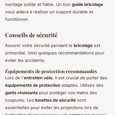
montage solide et fiable. Un bon
guide bricolage
vous aidera à réaliser un support durable et
fonctionnel.
Conseils de sécurité
Assurer votre sécurité pendant le
bricolage
est
primordial. Voici quelques recommandations pour
éviter les accidents.
Équipements de protection recommandés
Lors de l'
entretien vélo
, il est crucial de porter des
équipements de protection
adaptés. Utilisez des
gants résistants
pour protéger vos mains des
coupures. Les
lunettes de sécurité
sont
essentielles pour éviter les projections lors de