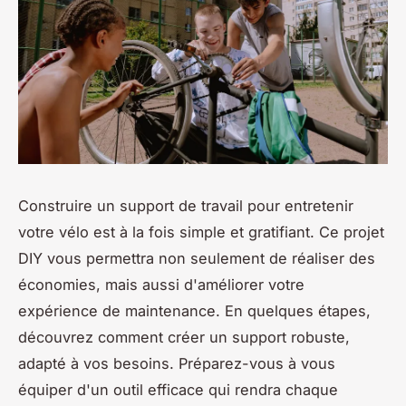
Construire un support de travail pour entretenir
votre vélo est à la fois simple et gratifiant. Ce projet
DIY vous permettra non seulement de réaliser des
économies, mais aussi d'améliorer votre
expérience de maintenance. En quelques étapes,
découvrez comment créer un support robuste,
adapté à vos besoins. Préparez-vous à vous
équiper d'un outil efficace qui rendra chaque