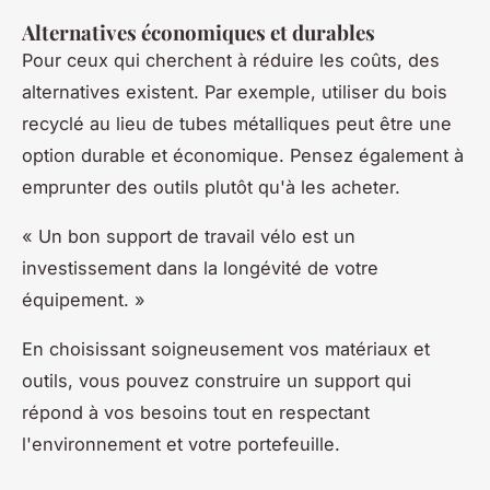
Alternatives économiques et durables
Pour ceux qui cherchent à réduire les coûts, des
alternatives existent. Par exemple, utiliser du bois
recyclé au lieu de tubes métalliques peut être une
option durable et économique. Pensez également à
emprunter des outils plutôt qu'à les acheter.
« Un bon support de travail vélo est un
investissement dans la longévité de votre
équipement. »
En choisissant soigneusement vos matériaux et
outils, vous pouvez construire un support qui
répond à vos besoins tout en respectant
l'environnement et votre portefeuille.