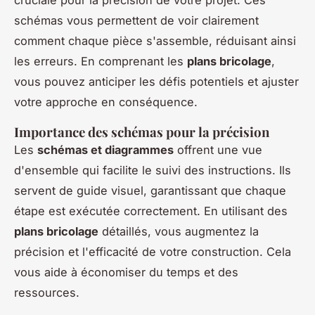
cruciale pour la précision de votre projet. Ces
schémas vous permettent de voir clairement
comment chaque pièce s'assemble, réduisant ainsi
les erreurs. En comprenant les
plans bricolage
,
vous pouvez anticiper les défis potentiels et ajuster
votre approche en conséquence.
Importance des schémas pour la précision
Les
schémas et diagrammes
offrent une vue
d'ensemble qui facilite le suivi des instructions. Ils
servent de guide visuel, garantissant que chaque
étape est exécutée correctement. En utilisant des
plans bricolage
détaillés, vous augmentez la
précision et l'efficacité de votre construction. Cela
vous aide à économiser du temps et des
ressources.