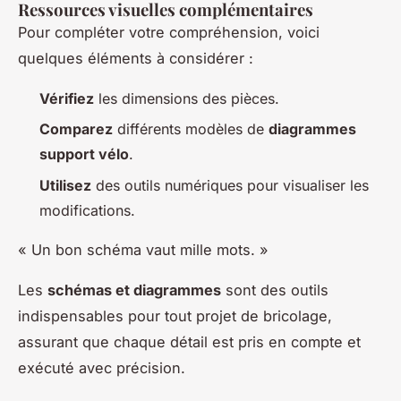
Ressources visuelles complémentaires
Pour compléter votre compréhension, voici
quelques éléments à considérer :
Vérifiez
les dimensions des pièces.
Comparez
différents modèles de
diagrammes
support vélo
.
Utilisez
des outils numériques pour visualiser les
modifications.
« Un bon schéma vaut mille mots. »
Les
schémas et diagrammes
sont des outils
indispensables pour tout projet de bricolage,
assurant que chaque détail est pris en compte et
exécuté avec précision.