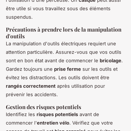
l'utilisation d'une perceuse. Un
casque
peut aussi
être utile si vous travaillez sous des éléments
suspendus.
Précautions à prendre lors de la manipulation
d'outils
La manipulation d'outils électriques requiert une
attention particulière. Assurez-vous que vos outils
sont en bon état avant de commencer le
bricolage
.
Gardez toujours une
prise ferme
sur les outils et
évitez les distractions. Les outils doivent être
rangés correctement
après utilisation pour
prévenir les accidents.
Gestion des risques potentiels
Identifiez les
risques potentiels
avant de
commencer l'
entretien vélo
. Vérifiez que votre