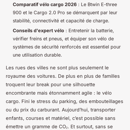
Comparatif vélo cargo 2026
: Le Btwin E-three
900 et le Cargo 2.0 Pro se démarquent par leur
stabilité, connectivité et capacité de charge.
Conseils d'expert vélo
: Entretenir la batterie,
vérifier freins et pneus, et équiper son vélo de
systèmes de sécurité renforcés est essentiel pour
une utilisation durable.
Les rues des villes ne sont plus seulement le
royaume des voitures. De plus en plus de familles
troquent leur break pour une silhouette
encombrante mais étonnamment agile : le vélo
cargo. Fini le stress du parking, des embouteillages
ou du prix du carburant. Aujourd’hui, transporter
enfants, courses et matériel, c’est possible sans
émettre un gramme de CO₂. Et surtout, sans se