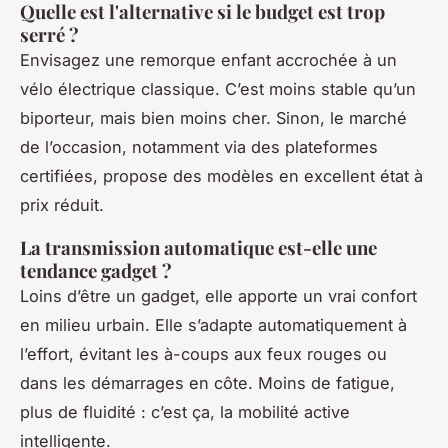
Quelle est l'alternative si le budget est trop
serré ?
Envisagez une remorque enfant accrochée à un
vélo électrique classique. C’est moins stable qu’un
biporteur, mais bien moins cher. Sinon, le marché
de l’occasion, notamment via des plateformes
certifiées, propose des modèles en excellent état à
prix réduit.
La transmission automatique est-elle une
tendance gadget ?
Loins d’être un gadget, elle apporte un vrai confort
en milieu urbain. Elle s’adapte automatiquement à
l’effort, évitant les à-coups aux feux rouges ou
dans les démarrages en côte. Moins de fatigue,
plus de fluidité : c’est ça, la mobilité active
intelligente.