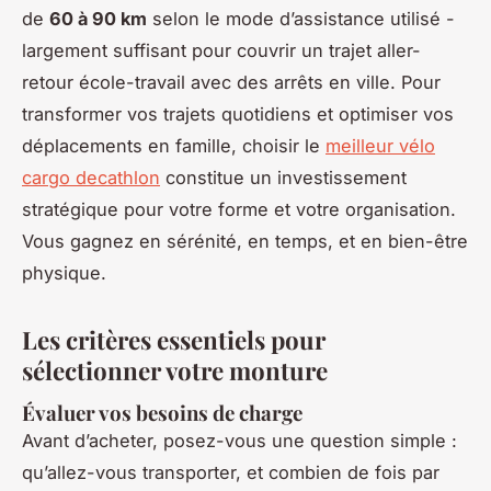
de
60 à 90 km
selon le mode d’assistance utilisé -
largement suffisant pour couvrir un trajet aller-
retour école-travail avec des arrêts en ville. Pour
transformer vos trajets quotidiens et optimiser vos
déplacements en famille, choisir le
meilleur vélo
cargo decathlon
constitue un investissement
stratégique pour votre forme et votre organisation.
Vous gagnez en sérénité, en temps, et en bien-être
physique.
Les critères essentiels pour
sélectionner votre monture
Évaluer vos besoins de charge
Avant d’acheter, posez-vous une question simple :
qu’allez-vous transporter, et combien de fois par