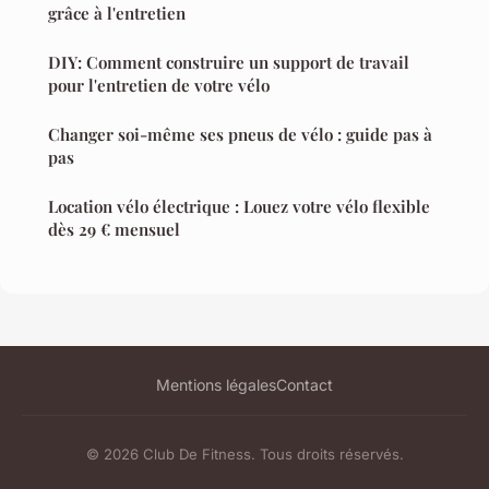
grâce à l'entretien
DIY: Comment construire un support de travail
pour l'entretien de votre vélo
Changer soi-même ses pneus de vélo : guide pas à
pas
Location vélo électrique : Louez votre vélo flexible
dès 29 € mensuel
Mentions légales
Contact
© 2026 Club De Fitness. Tous droits réservés.