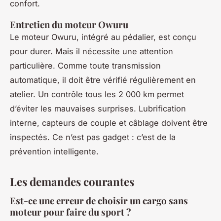
confort.
Entretien du moteur Owuru
Le moteur Owuru, intégré au pédalier, est conçu
pour durer. Mais il nécessite une attention
particulière. Comme toute transmission
automatique, il doit être vérifié régulièrement en
atelier. Un contrôle tous les 2 000 km permet
d’éviter les mauvaises surprises. Lubrification
interne, capteurs de couple et câblage doivent être
inspectés. Ce n’est pas gadget : c’est de la
prévention intelligente.
Les demandes courantes
Est-ce une erreur de choisir un cargo sans
moteur pour faire du sport ?