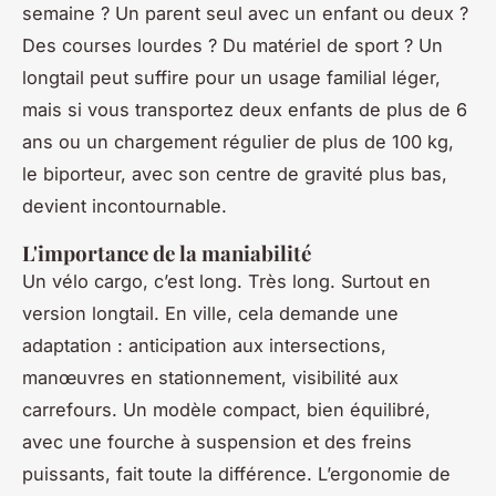
semaine ? Un parent seul avec un enfant ou deux ?
Des courses lourdes ? Du matériel de sport ? Un
longtail peut suffire pour un usage familial léger,
mais si vous transportez deux enfants de plus de 6
ans ou un chargement régulier de plus de 100 kg,
le biporteur, avec son centre de gravité plus bas,
devient incontournable.
L'importance de la maniabilité
Un vélo cargo, c’est long. Très long. Surtout en
version longtail. En ville, cela demande une
adaptation : anticipation aux intersections,
manœuvres en stationnement, visibilité aux
carrefours. Un modèle compact, bien équilibré,
avec une fourche à suspension et des freins
puissants, fait toute la différence. L’ergonomie de