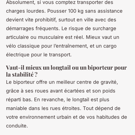
Absolument, si vous comptez transporter des
charges lourdes. Pousser 100 kg sans assistance
devient vite prohibitif, surtout en ville avec des
démarrages fréquents. Le risque de surcharge
articulaire ou musculaire est réel. Mieux vaut un
vélo classique pour l’entraînement, et un cargo
électrique pour le transport.
Vaut-il mieux un longtail ou un biporteur pour
la stabilité ?
Le biporteur offre un meilleur centre de gravité,
grâce à ses roues avant écartées et son poids
réparti bas. En revanche, le longtail est plus
maniable dans les rues étroites. Tout dépend de
votre environnement urbain et de vos habitudes de
conduite.