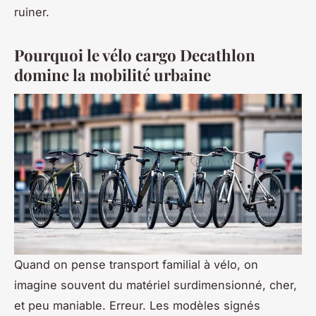
ruiner.
Pourquoi le vélo cargo Decathlon
domine la mobilité urbaine
Quand on pense transport familial à vélo, on
imagine souvent du matériel surdimensionné, cher,
et peu maniable. Erreur. Les modèles signés