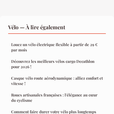
Vélo — À lire également
Louez un vélo électrique flexible à partir de 29 €
par mois
Découvrez les meilleurs vélos cargo Decathlon
pour 2026 !
Casque vélo route aérodynamique : alliez confort et
vitesse !
Roues artisanales françaises : l'élégance au cœur
du cyclisme
Comment faire durer votre vélo plus longtemps