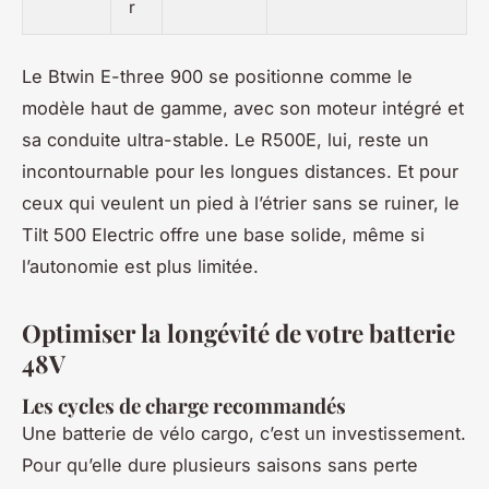
r
Le Btwin E-three 900 se positionne comme le
modèle haut de gamme, avec son moteur intégré et
sa conduite ultra-stable. Le R500E, lui, reste un
incontournable pour les longues distances. Et pour
ceux qui veulent un pied à l’étrier sans se ruiner, le
Tilt 500 Electric offre une base solide, même si
l’autonomie est plus limitée.
Optimiser la longévité de votre batterie
48V
Les cycles de charge recommandés
Une batterie de vélo cargo, c’est un investissement.
Pour qu’elle dure plusieurs saisons sans perte