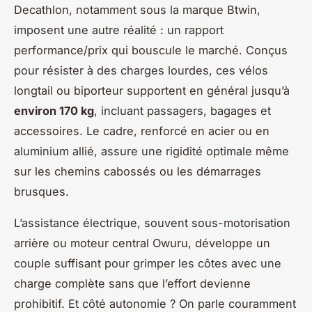
Decathlon, notamment sous la marque Btwin,
imposent une autre réalité : un rapport
performance/prix qui bouscule le marché. Conçus
pour résister à des charges lourdes, ces vélos
longtail ou biporteur supportent en général jusqu’à
environ 170 kg
, incluant passagers, bagages et
accessoires. Le cadre, renforcé en acier ou en
aluminium allié, assure une rigidité optimale même
sur les chemins cabossés ou les démarrages
brusques.
L’assistance électrique, souvent sous-motorisation
arrière ou moteur central Owuru, développe un
couple suffisant pour grimper les côtes avec une
charge complète sans que l’effort devienne
prohibitif. Et côté autonomie ? On parle couramment