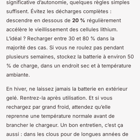
significative d’autonomie, quelques règles simples
suffisent. Évitez les décharges complètes :
descendre en dessous de
20 %
régulièrement
accélère le vieillissement des cellules lithium.
L’idéal ? Recharger entre 30 et 80 % dans la
majorité des cas. Si vous ne roulez pas pendant
plusieurs semaines, stockez la batterie à environ 50
% de charge, dans un endroit sec et à température
ambiante.
En hiver, ne laissez jamais la batterie en extérieur
gelé. Rentrez-la après utilisation. Et si vous
rechargez par grand froid, attendez qu’elle
reprenne une température normale avant de
brancher le chargeur. Un bon entretien, c’est ça
aussi : dans les clous pour de longues années de