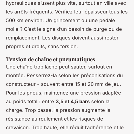
hydrauliques s’usent plus vite, surtout en ville avec
les arrêts fréquents. Vérifiez leur épaisseur tous les
500 km environ. Un grincement ou une pédale
molle ? C’est le signe d’un besoin de purge ou de
remplacement. Les disques doivent aussi rester
propres et droits, sans torsion.
Tension de chaîne et pneumatiques
Une chaîne trop lâche peut sauter, surtout en
montée. Resserrez-la selon les préconisations du
constructeur - souvent entre 15 et 20 mm de jeu.
Pour les pneus, maintenez une pression adaptée
au poids total : entre
3,5 et 4,5 bars
selon la
charge. Trop basse, la pression augmente la
résistance au roulement et les risques de
crevaison. Trop haute, elle réduit l’adhérence et le