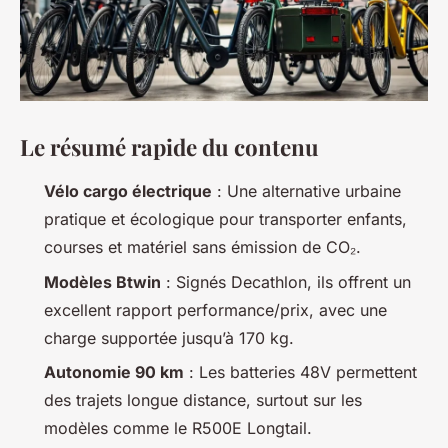
Le résumé rapide du contenu
Vélo cargo électrique
: Une alternative urbaine
pratique et écologique pour transporter enfants,
courses et matériel sans émission de CO₂.
Modèles Btwin
: Signés Decathlon, ils offrent un
excellent rapport performance/prix, avec une
charge supportée jusqu’à 170 kg.
Autonomie 90 km
: Les batteries 48V permettent
des trajets longue distance, surtout sur les
modèles comme le R500E Longtail.