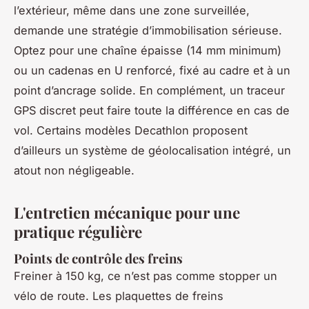
l’extérieur, même dans une zone surveillée,
demande une stratégie d’immobilisation sérieuse.
Optez pour une chaîne épaisse (14 mm minimum)
ou un cadenas en U renforcé, fixé au cadre et à un
point d’ancrage solide. En complément, un traceur
GPS discret peut faire toute la différence en cas de
vol. Certains modèles Decathlon proposent
d’ailleurs un système de géolocalisation intégré, un
atout non négligeable.
L'entretien mécanique pour une
pratique régulière
Points de contrôle des freins
Freiner à 150 kg, ce n’est pas comme stopper un
vélo de route. Les plaquettes de freins