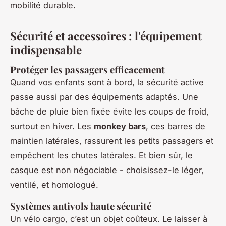
mobilité durable.
Sécurité et accessoires : l'équipement
indispensable
Protéger les passagers efficacement
Quand vos enfants sont à bord, la sécurité active
passe aussi par des équipements adaptés. Une
bâche de pluie bien fixée évite les coups de froid,
surtout en hiver. Les
monkey bars
, ces barres de
maintien latérales, rassurent les petits passagers et
empêchent les chutes latérales. Et bien sûr, le
casque est non négociable - choisissez-le léger,
ventilé, et homologué.
Systèmes antivols haute sécurité
Un vélo cargo, c’est un objet coûteux. Le laisser à